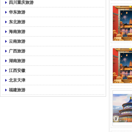
四川重庆旅游
华东旅游
东北旅游
海南旅游
云南旅游
广西旅游
湖南旅游
江西安徽
北京天津
福建旅游