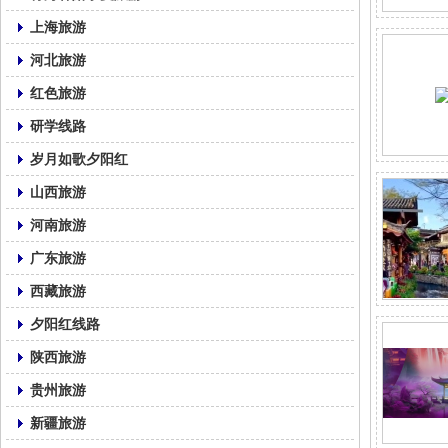
上海旅游
河北旅游
红色旅游
研学线路
岁月如歌夕阳红
山西旅游
河南旅游
广东旅游
西藏旅游
夕阳红线路
陕西旅游
贵州旅游
新疆旅游