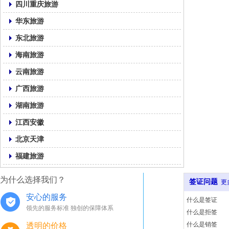
四川重庆旅游
华东旅游
东北旅游
海南旅游
云南旅游
广西旅游
湖南旅游
江西安徽
北京天津
福建旅游
为什么选择我们？
签证问题
更
安心的服务
什么是签证
领先的服务标准 独创的保障体系
什么是拒签
什么是销签
透明的价格