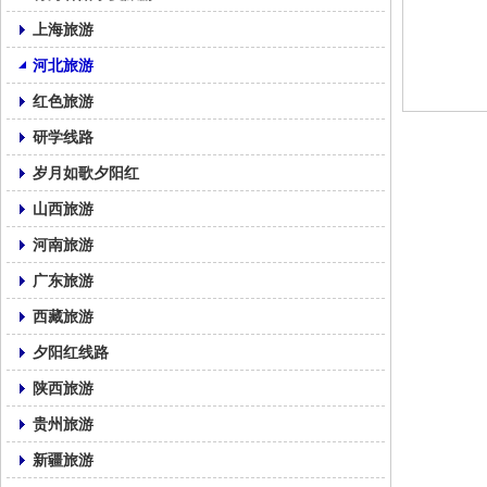
上海旅游
河北旅游
红色旅游
研学线路
岁月如歌夕阳红
山西旅游
河南旅游
广东旅游
西藏旅游
夕阳红线路
陕西旅游
贵州旅游
新疆旅游