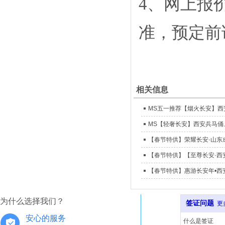
4、网上报
准，预定前
相关信息
MS【轻奢长安】西安兵马俑
【春节特供】荣耀长安·山东成团
为什么选择我们？
签证问题
更
安心的服务
什么是签证