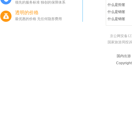
领先的服务标准 独创的保障体系
什么是拒签
什么是销签
透明的价格
最优惠的价格 无任何隐形费用
什么是销签
京公网安备123
国家旅游局投诉电话：010
国内出游
Copyrigh