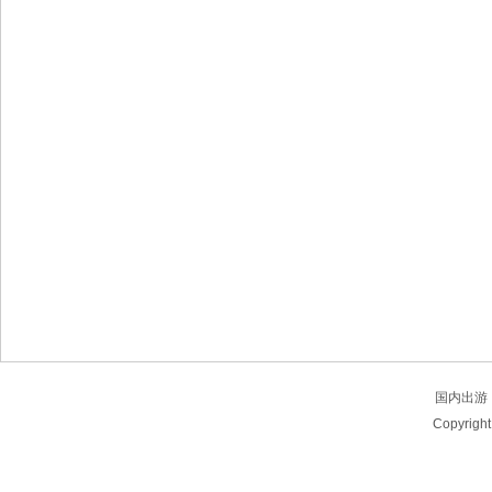
国内出游
Copyrigh