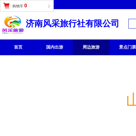
登录
|
免费注册
0
购物车
济南风采旅行社有限公司
首页
国内出游
周边旅游
景点门票