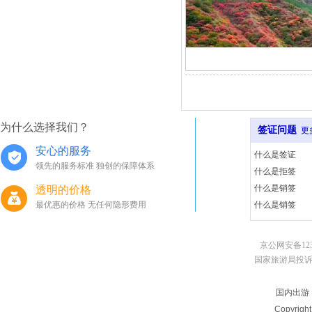
为什么选择我们？
签证问题
更
安心的服务
什么是签证
领先的服务标准 独创的保障体系
什么是拒签
什么是销签
透明的价格
最优惠的价格 无任何隐形费用
什么是销签
京公网安备123
国家旅游局投诉电话：010
国内出游
Copyrigh