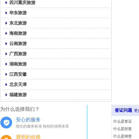
四川重庆旅游
华东旅游
东北旅游
海南旅游
云南旅游
广西旅游
湖南旅游
江西安徽
北京天津
福建旅游
为什么选择我们？
签证问题
更
安心的服务
什么是签证
领先的服务标准 独创的保障体系
什么是拒签
什么是销签
透明的价格