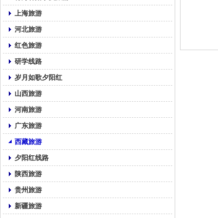
上海旅游
河北旅游
红色旅游
研学线路
岁月如歌夕阳红
山西旅游
河南旅游
广东旅游
西藏旅游
夕阳红线路
陕西旅游
贵州旅游
新疆旅游