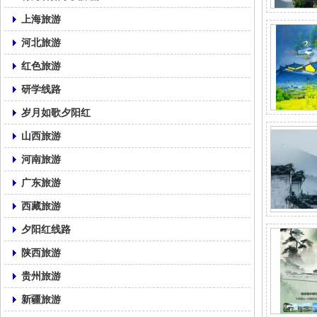
上海旅游
河北旅游
红色旅游
研学线路
岁月如歌夕阳红
山西旅游
河南旅游
广东旅游
西藏旅游
夕阳红线路
陕西旅游
贵州旅游
新疆旅游