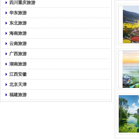
四川重庆旅游
华东旅游
东北旅游
海南旅游
云南旅游
广西旅游
湖南旅游
江西安徽
北京天津
福建旅游