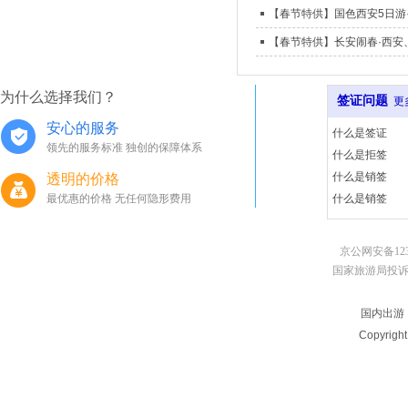
【春节特供】国色西安5日游·
为什么选择我们？
签证问题
更
安心的服务
什么是签证
领先的服务标准 独创的保障体系
什么是拒签
什么是销签
透明的价格
最优惠的价格 无任何隐形费用
什么是销签
京公网安备123
国家旅游局投诉电话：010
国内出游
Copyrigh