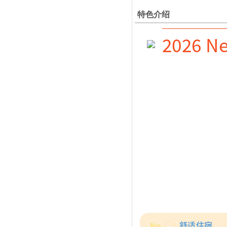
特色介绍
2026 N
舒适住宿
No.