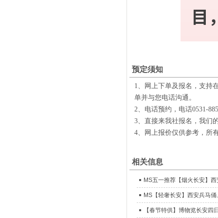
目
预定须知
1、网上下单及报名，支持
单并与您电话沟通。
2、电话预约，电话0531-885
3、直接来我社报名，我们的
4、网上报价仅供参考，所
相关信息
MS【轻奢长安】西安兵马俑
【春节特供】博物览长安四日游