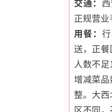
交通：
西
正规营业
用餐：
行
送，正餐
人数不足
增减菜品
整。大西
区不同，