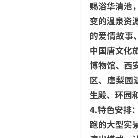
赐浴华清池
变的温泉资
的爱情故事
中国唐文化
博物馆、西
区、唐梨园
生殿、环园
4.特色安
跑的大型实