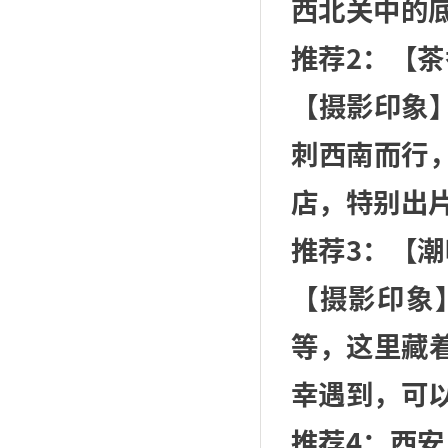
西北关中的
推荐2：【
【摄影印象
刺西南而行
店，特别出
推荐3：【
【摄影印象
等，这里藏
幸遇到，可
推荐4：西