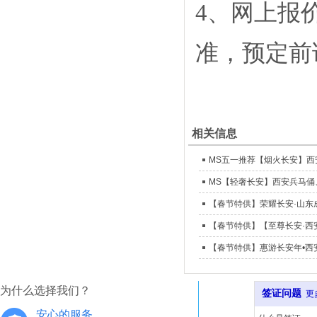
4、网上报
准，预定前
相关信息
MS【轻奢长安】西安兵马俑
【春节特供】荣耀长安·山东成团
为什么选择我们？
签证问题
更
安心的服务