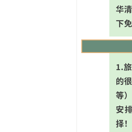
华清
下免
1.
的
等
安
择