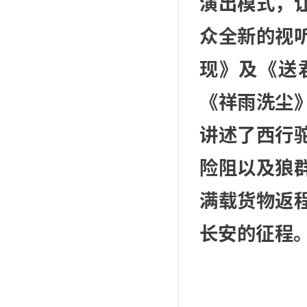
演出模式，
众全新的视
现》及《送
《祥雨洗尘
讲述了西行
险阻以及狼
满载货物返
长安的征程