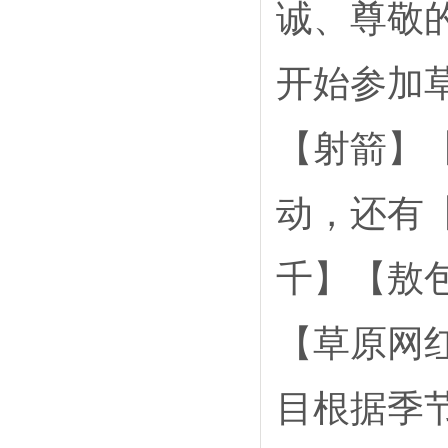
诚、尊敬
开始参加
【射箭】
动，还有
千】【敖
【草原网
目根据季