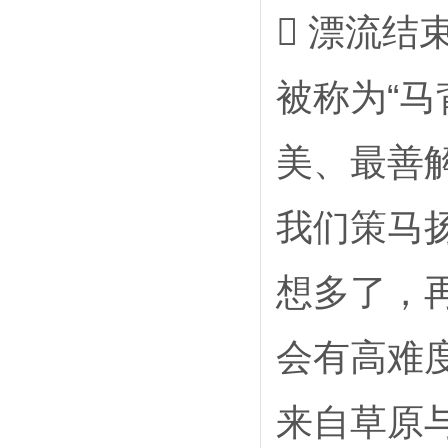
 漂流结
被称为“马
美、最善
我们策马
想多了，
会有高难
来自草原