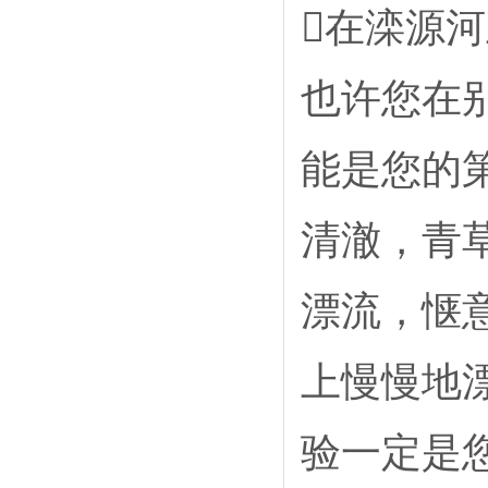
在滦源河
也许您在
能是您的
清澈，青
漂流，惬
上慢慢地
验一定是