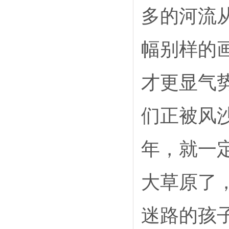
多的河流
幅别样的
才更显气
们正被风
年，就一
大草原了
迷路的孩