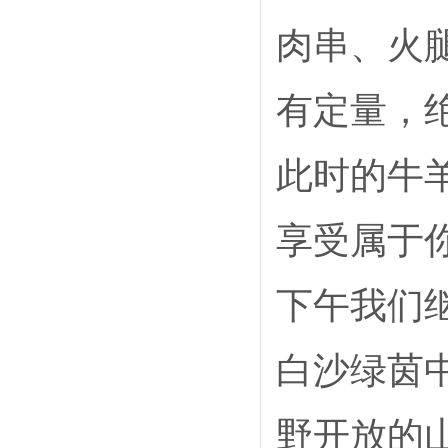
肉串、火
有定量，
此时的牛
享受属于
下午我们
白沙绿茵
野开放的