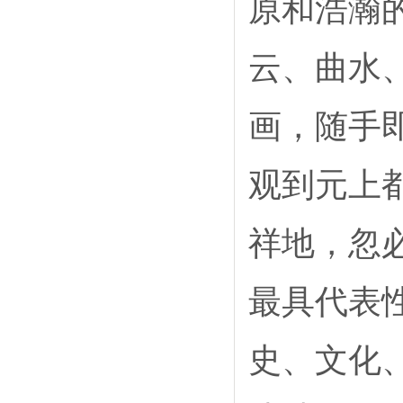
原和浩瀚
云、曲水
画，随手
观到元上
祥地，忽
最具代表
史、文化