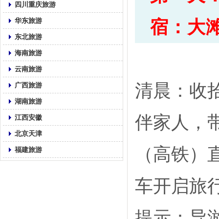
四川重庆旅游
华东旅游
宿：大
东北旅游
海南旅游
云南旅游
清晨：收
广西旅游
湖南旅游
伴家人，
江西安徽
北京天津
（高铁）
福建旅游
车开启旅
提示：导