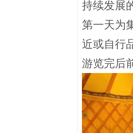
持续发展
第一天为
近或自行
游览完后