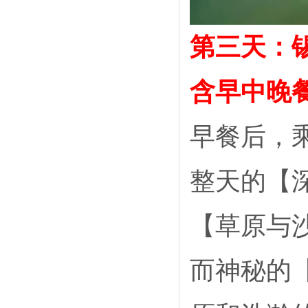
第三天：
含早中晚餐
早餐后，
整天的【
【草原与
而神秘的