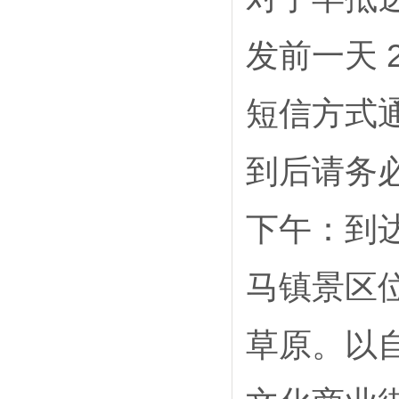
发前一天 
短信方式
到后请务
下午：到
马镇景区
草原。以