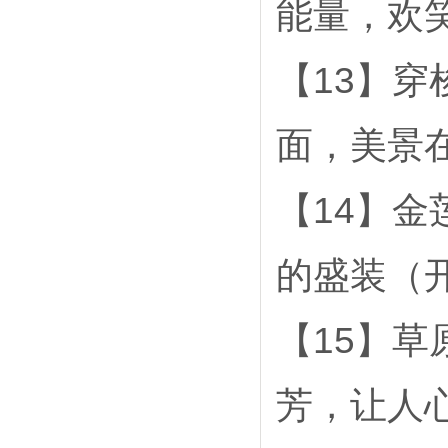
能量，欢
【13】
面，美景
【14】
的盛装（开
【15】
芳，让人