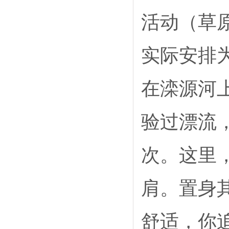
活动（草
实际安排
在滦源河
验过漂流
次。这里
肩。置身
舒适，你