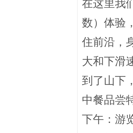
在这里我
数）体验
住前沿，
大和下滑
到了山下
中餐品尝
下午：游