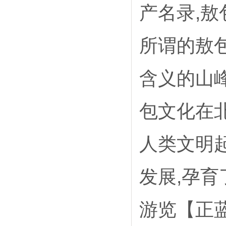
产名录,
所谓的敖
含义的山
包文化在
人类文明
发展,孕
游览【正