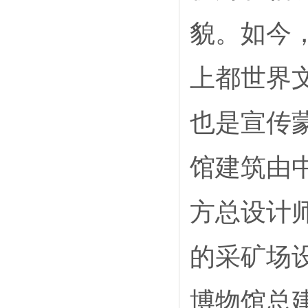
貌。如今
上都世界
也是宣传
馆建筑由
方总设计
的采矿场
博物馆总建