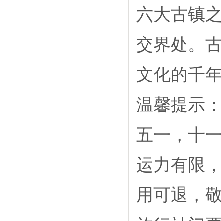
六大古镇
交界处。古
文化的千
温馨提示：
五一，十
运力有限，
用可退，