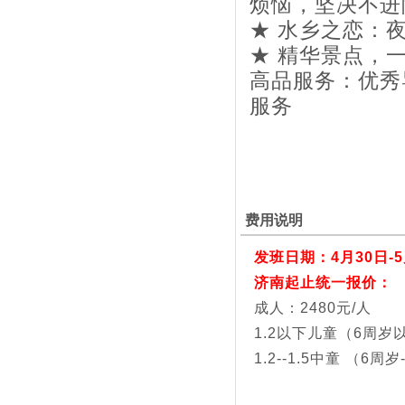
烦恼，坚决不进
★ 水乡之恋：
★ 精华景点，
高品服务：优秀
服务
费用说明
发班日期：4月30日-
济南起止统一报价：
成人：2480元/人
1.2以下儿童（6周岁以
1.2--1.5中童 （6周