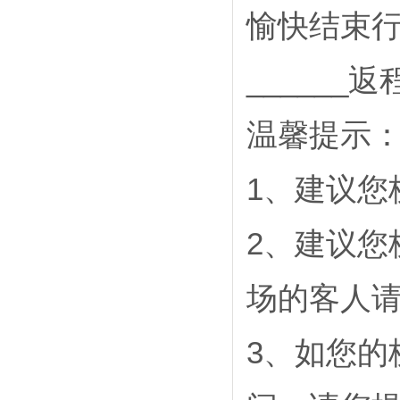
愉快结束
_____
温馨提示
1、建议您
2、建议您
场的客人请
3、如您的