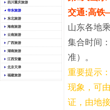
四川重庆旅游
交通
:高铁
华东旅游
东北旅游
山东各地乘
海南旅游
云南旅游
集合时间：
广西旅游
湖南旅游
准）。
江西安徽
北京天津
重要提示
福建旅游
现象，可
证，由地