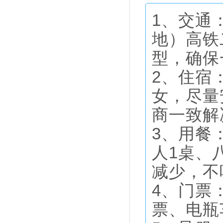
1、交通
地）高铁
型，确保
2、住宿
女，尽量
商一致解
3、用餐
人1桌、
减少，不
4、门票
票、电瓶