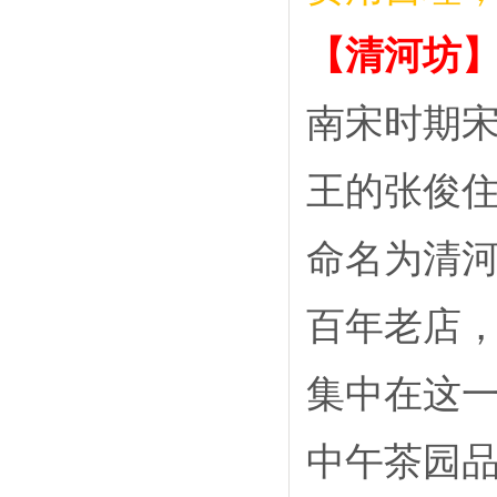
【清河坊
南宋时期
王的张俊
命名为清
百年老店
集中在这
中午茶园