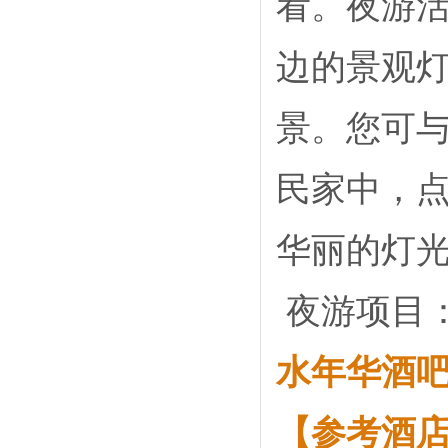
看。夜游活
边的景观
景。您可
民家中，
华丽的灯
夜游项目
水年华酒
【参考酒