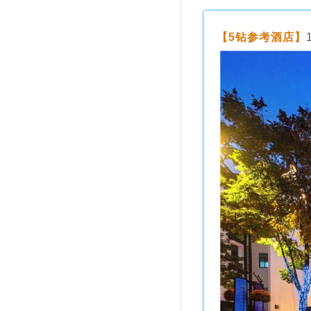
【5钻参考酒店】