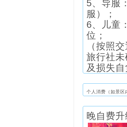
5、导服
服）；
6、儿童
位；
（按照交
旅行社未
及损失自
个人消费（如景区
晚自费升