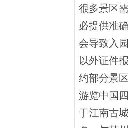
很多景区
必提供准
会导致入
以外证件
约部分景
游览中国
于江南古