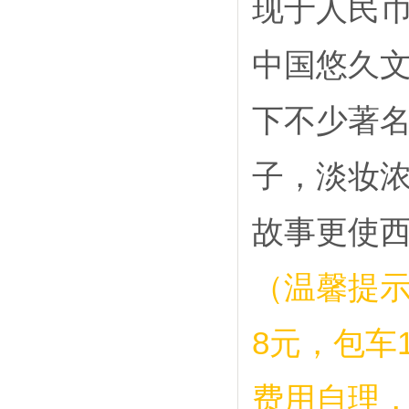
现于人民
中国悠久
下不少著名
子，淡妆浓
故事更使
（温馨提示
8元，包车1
费用自理