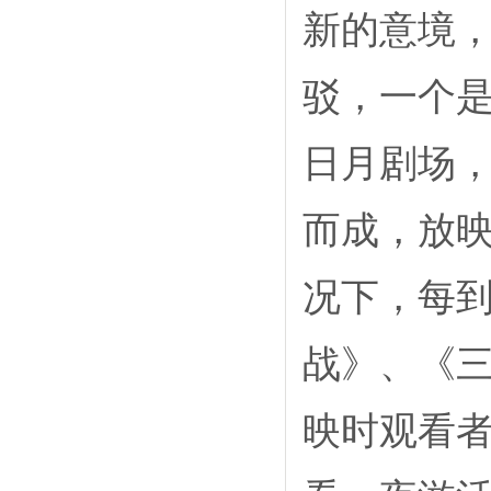
新的意境
驳，一个
日月剧场
而成，放
况下，每到
战》、《三
映时观看