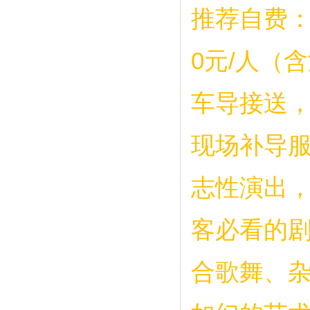
推荐自费
0元/人（
车导接送
现场补导服
志性演出，
客必看的
合歌舞、