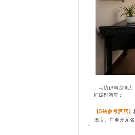
、乌镇伊甸园酒店
同级别酒店；
【5钻参考酒店】
酒店、广电开元名