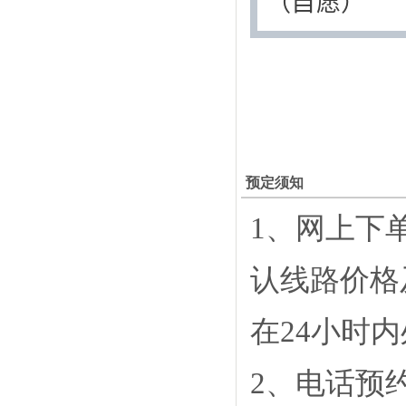
（自愿）
预定须知
1、网上下
认线路价格
在24小时
2、电话预约，