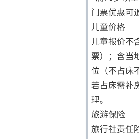
门票优惠可退
儿童价格
儿童报价不
票）；含当
位（不占床
若占床需补
理。
旅游保险
旅行社责任