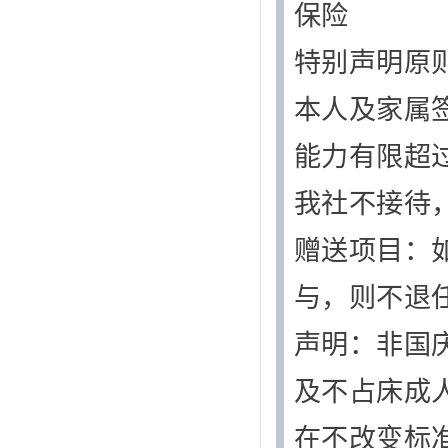
保险
特别声明原
本人及家属
能力有限超过
我社不接待
赠送项目：
与，则不退
声明：非国
及不占床成
在不改变标