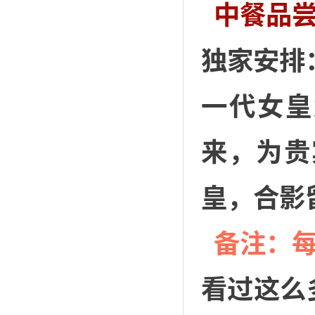
中餐品尝
独家安排
一代女皇
来，为贵
皇，合影
备注：
看过这么