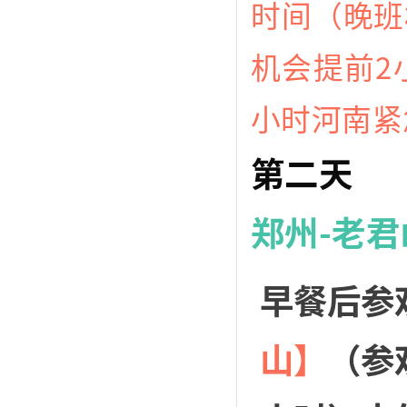
时间（晚班
机会提前2
小时河南紧
第二天
郑州-老
早餐后参
山】
（参