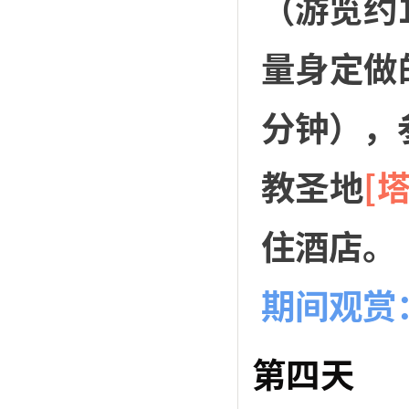
（游览约
量身定做
分钟），
教圣地
[
住酒店。
期间观赏
第四天