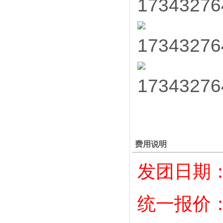
费用说明
发团日期：
统一报价