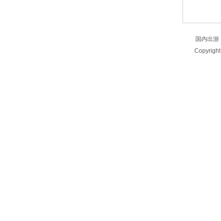
国内出游
Copyrigh