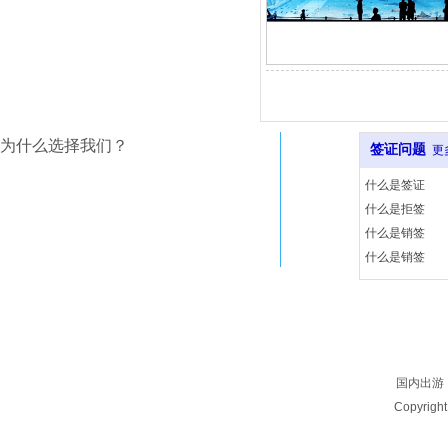
为什么选择我们？
签证问题
更
什么是签证
什么是拒签
什么是销签
什么是销签
国内出游
Copyrigh